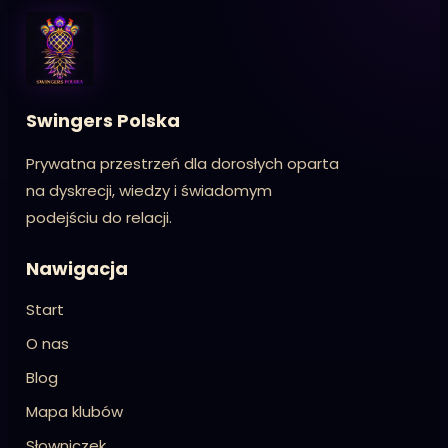
Swingers Polska
Prywatna przestrzeń dla dorosłych oparta
na dyskrecji, wiedzy i świadomym
podejściu do relacji.
Nawigacja
Start
O nas
Blog
Mapa klubów
Słowniczek