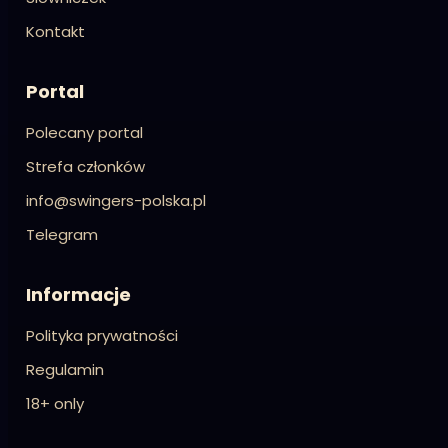
Kontakt
Portal
Polecany portal
Strefa członków
info@swingers-polska.pl
Telegram
Informacje
Polityka prywatności
Regulamin
18+ only