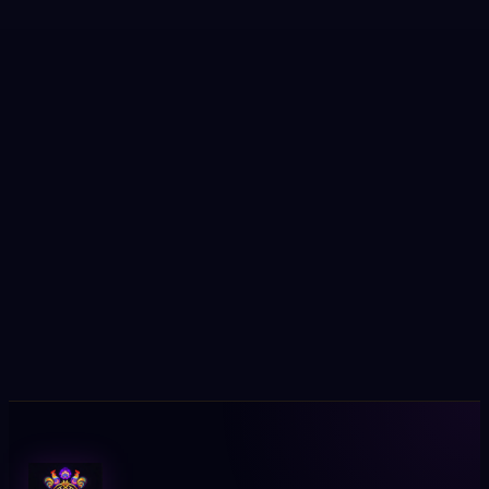
Dołącz