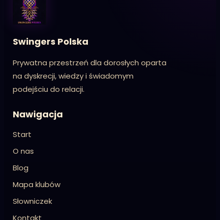
Swingers Polska
Prywatna przestrzeń dla dorosłych oparta
na dyskrecji, wiedzy i świadomym
podejściu do relacji.
Nawigacja
Start
O nas
Blog
Mapa klubów
Słowniczek
Kontakt